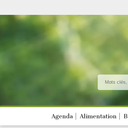
Agenda
Alimentation
B