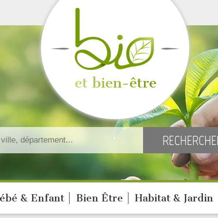
ébé & Enfant
Bien Être
Habitat & Jardin