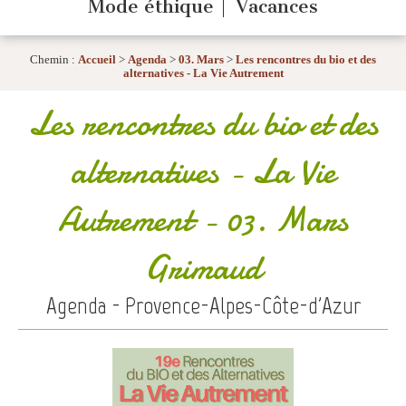
Mode éthique
Vacances
Chemin :
Accueil
>
Agenda
>
03. Mars
>
Les rencontres du bio et des
alternatives - La Vie Autrement
Les rencontres du bio et des
alternatives - La Vie
Autrement
- 03. Mars
Grimaud
Agenda - Provence-Alpes-Côte-d'Azur