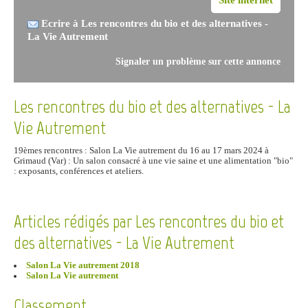
Ecrire à Les rencontres du bio et des alternatives -
La Vie Autrement
Signaler un problème sur cette annonce
Les rencontres du bio et des alternatives - La
Vie Autrement
19èmes rencontres : Salon La Vie autrement du 16 au 17 mars 2024 à
Grimaud (Var) : Un salon consacré à une vie saine et une alimentation "bio"
: exposants, conférences et ateliers.
Articles rédigés par Les rencontres du bio et
des alternatives - La Vie Autrement
Salon La Vie autrement 2018
Salon La Vie autrement
Classement