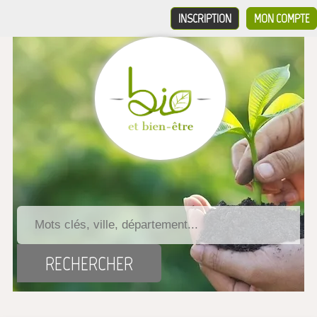
INSCRIPTION
MON COMPTE