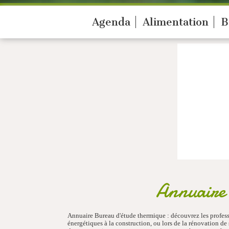
Agenda
Alimentation
B
Annuaire 
Annuaire Bureau d'étude thermique : découvrez les profess
énergétiques à la construction, ou lors de la rénovation de 