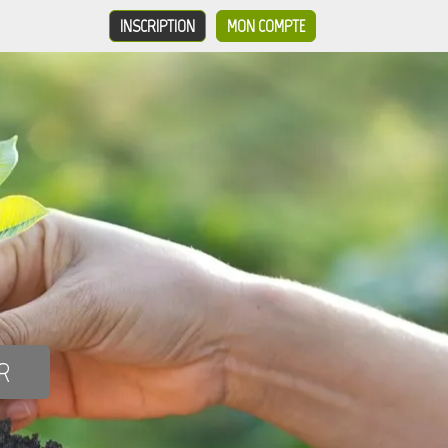
INSCRIPTION
MON COMPTE