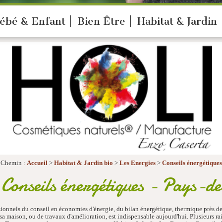
ébé & Enfant
Bien Être
Habitat & Jardin
Chemin :
Accueil
>
Habitat & Jardin bio
>
Les Energies
>
Conseils énergétiques
Conseils énergétiques - Pays-d
ionnels du conseil en économies d'énergie, du bilan énergétique, thermique près de
sa maison, ou de travaux d'amélioration, est indispensable aujourd'hui. Plusieurs rai