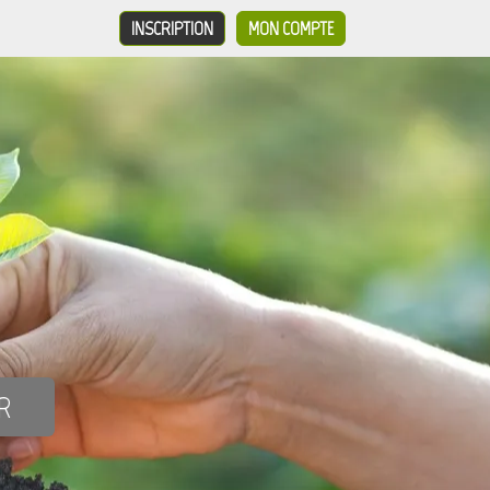
INSCRIPTION
MON COMPTE