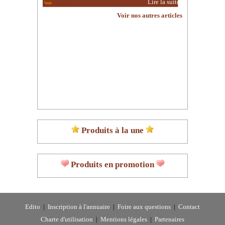
Lire la suite
Voir nos autres articles
Produits à la une
Produits en promotion
Edito
|
Inscription à l'annuaire
|
Foire aux questions
|
Contact
Charte d'utilisation
|
Mentions légales
|
Partenaires