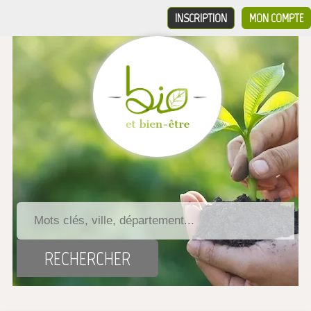
INSCRIPTION
MON COMPTE