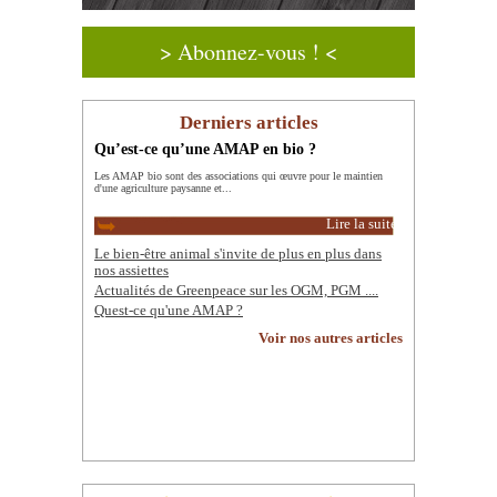
> Abonnez-vous ! <
Derniers articles
Qu’est-ce qu’une AMAP en bio ?
Les AMAP bio sont des associations qui œuvre pour le maintien
d'une agriculture paysanne et...
Lire la suite
Le bien-être animal s'invite de plus en plus dans
nos assiettes
Actualités de Greenpeace sur les OGM, PGM ....
Quest-ce qu'une AMAP ?
Voir nos autres articles