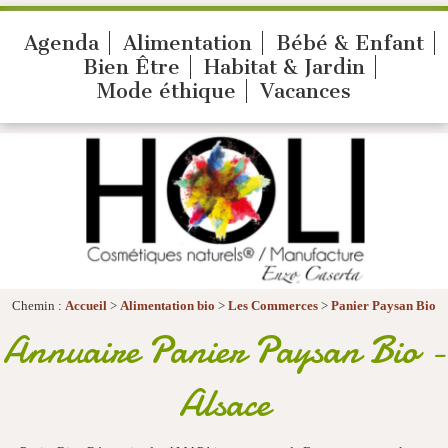
Agenda
Alimentation
Bébé & Enfant
Bien Être
Habitat & Jardin
Mode éthique
Vacances
Chemin :
Accueil
>
Alimentation bio
>
Les Commerces
>
Panier Paysan Bio
Annuaire Panier Paysan Bio -
Alsace