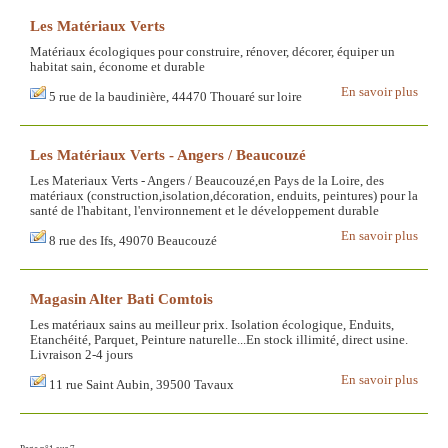
Les Matériaux Verts
Matériaux écologiques pour construire, rénover, décorer, équiper un
habitat sain, économe et durable
En savoir plus
5 rue de la baudinière, 44470 Thouaré sur loire
Les Matériaux Verts - Angers / Beaucouzé
Les Materiaux Verts - Angers / Beaucouzé,en Pays de la Loire, des
matériaux (construction,isolation,décoration, enduits, peintures) pour la
santé de l'habitant, l'environnement et le développement durable
En savoir plus
8 rue des Ifs, 49070 Beaucouzé
Magasin Alter Bati Comtois
Les matériaux sains au meilleur prix. Isolation écologique, Enduits,
Etanchéité, Parquet, Peinture naturelle...En stock illimité, direct usine.
Livraison 2-4 jours
En savoir plus
11 rue Saint Aubin, 39500 Tavaux