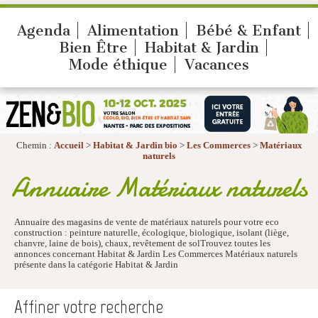
Agenda
Alimentation
Bébé & Enfant
Bien Être
Habitat & Jardin
Mode éthique
Vacances
Chemin :
Accueil
>
Habitat & Jardin bio
>
Les Commerces
>
Matériaux
naturels
Annuaire Matériaux naturels
Annuaire des magasins de vente de matériaux naturels pour votre eco
construction : peinture naturelle, écologique, biologique, isolant (liège,
chanvre, laine de bois), chaux, revêtement de solTrouvez toutes les
annonces concernant Habitat & Jardin Les Commerces Matériaux naturels
présente dans la catégorie Habitat & Jardin
Affiner votre recherche