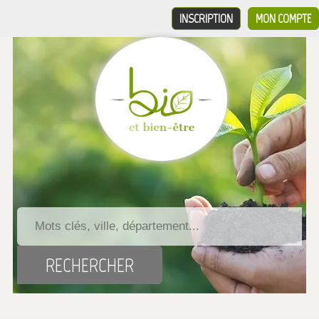
INSCRIPTION
MON COMPTE