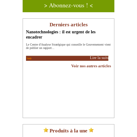
> Abonnez-vous ! <
Derniers articles
Nanotechnologies : il est urgent de les
encadrer
Le Centre d'Analyse Stratégique qui conseille le Gouvernement vient
de publier un rapport...
Lire la suite
Voir nos autres articles
Produits à la une