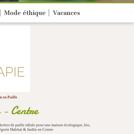
Mode éthique
Vacances
 en Paille
 - Centre
ottes de paille idéale pour une maison écologique, bio,
égorie Habitat & Jardin en Centre