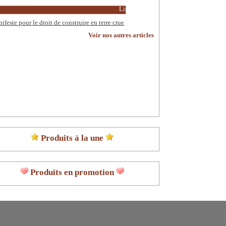
Lire la suite
ifeste pour le droit de construire en terre crue
Voir nos autres articles
Produits à la une
Produits en promotion