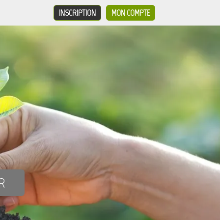
INSCRIPTION
MON COMPTE