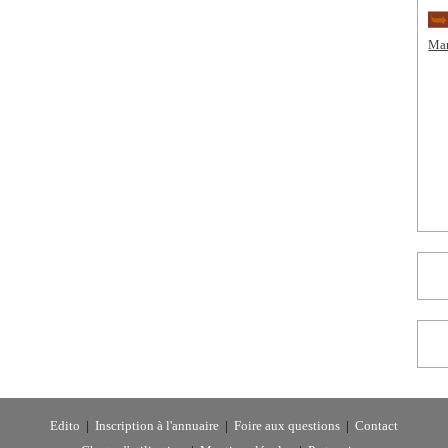
Man
Edito
|
Inscription à l'annuaire
|
Foire aux questions
|
Contact