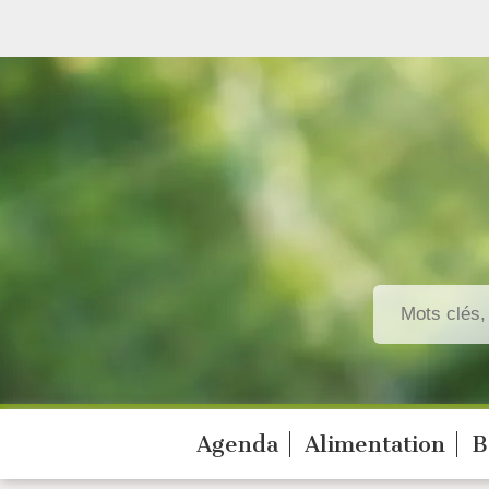
Agenda
Alimentation
B