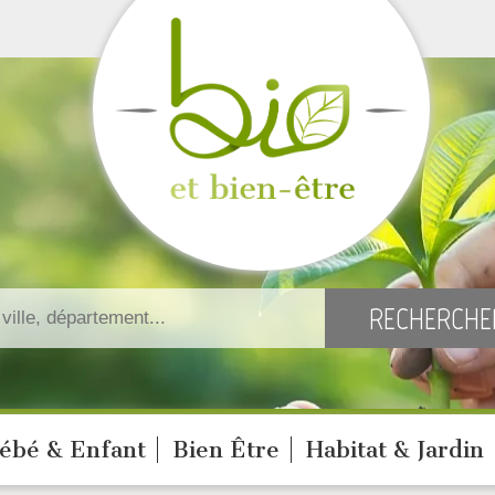
ébé & Enfant
Bien Être
Habitat & Jardin