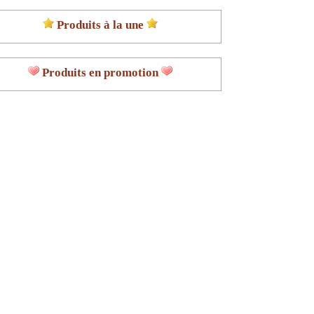
Produits à la une
Produits en promotion