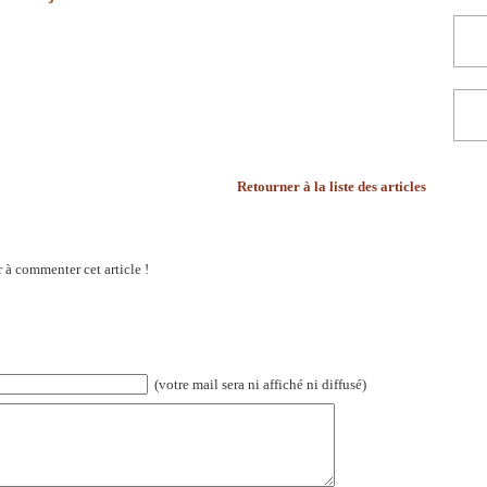
Retourner à la liste des articles
 à commenter cet article !
(votre mail sera ni affiché ni diffusé)