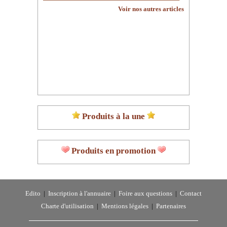
Voir nos autres articles
Produits à la une
Produits en promotion
Edito
|
Inscription à l'annuaire
|
Foire aux questions
|
Contact
Charte d'utilisation
|
Mentions légales
|
Partenaires