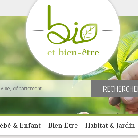
ébé & Enfant
Bien Être
Habitat & Jardin