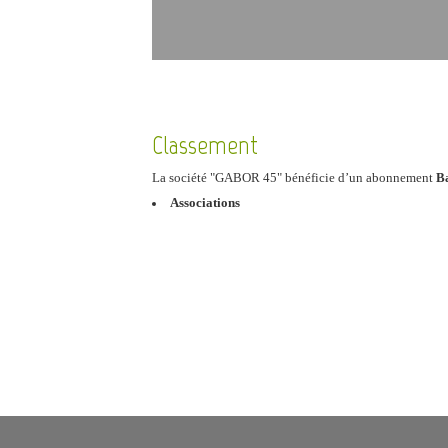
Classement
La société "GABOR 45" bénéficie d’un abonnement
B
Associations