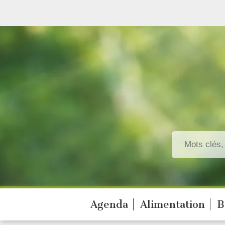
Agenda
Alimentation
B