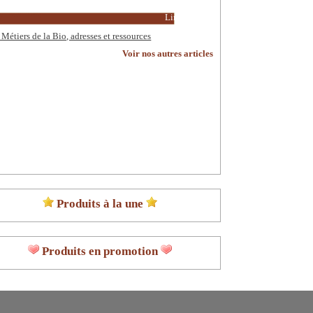
Lire la suite
 Métiers de la Bio, adresses et ressources
Voir nos autres articles
Produits à la une
Produits en promotion