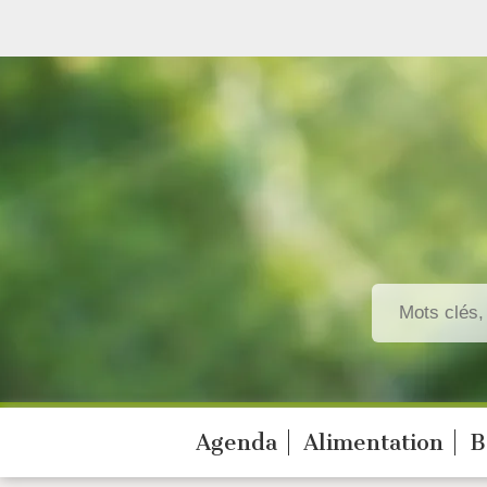
Agenda
Alimentation
B