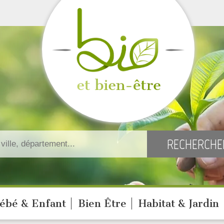
ébé & Enfant
Bien Être
Habitat & Jardin