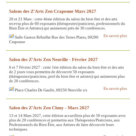
Salons des Z'Arts Zen Craponne Mars 2027
20 et 21 Mars : cette 4ème édition du salon du bien être et des arts
recevra plus de 60 exposants (thérapeutes/praticiens, professionnels du
Bien Être et Artistes) qui animeront près de 30 conférences.
En savoir plus
Salle Gaston Rébuffat Rue des Terres Plates, 69290
Craponne
Salon des Z'Arts Zen Neuville - Février 2027
6 et 7 Février 2027 : cette 1ère édition du salon du bien être et des arts
de 2 jours vous permettra de découvrir 50 exposants
(thérapeutes/praticiens, prof du bien être et artistes) qui animeront plus
de 20 conférences.
En savoir plus
Place Charles De Gaulle, 69250 Neuville s/s
Salon des Z'Arts Zen Cluny - Mars 2027
13 et 14 Mars 2027, cette édition accueillera plus de 50 exposants avec
plus de 20 conférences et permettra aux Thérapeutes/Praticiens, aux
Professionnels du Bien Être, aux Artistes de faire découvrir leurs
techniques.