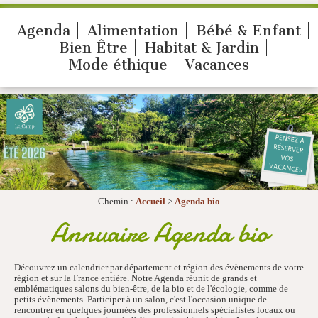
Agenda
Alimentation
Bébé & Enfant
Bien Être
Habitat & Jardin
Mode éthique
Vacances
Chemin :
Accueil
>
Agenda bio
Annuaire Agenda bio
Découvrez un calendrier par département et région des évènements de votre
région et sur la France entière. Notre Agenda réunit de grands et
emblématiques salons du bien-être, de la bio et de l'écologie, comme de
petits évènements. Participer à un salon, c'est l'occasion unique de
rencontrer en quelques journées des professionnels spécialistes locaux ou