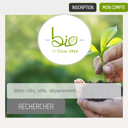
INSCRIPTION
MON COMPTE