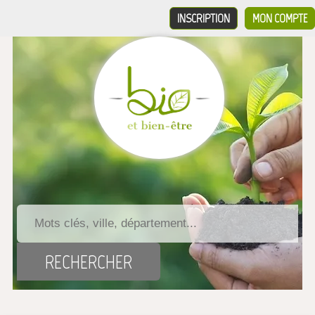
INSCRIPTION
MON COMPTE