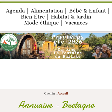
Agenda
Alimentation
Bébé & Enfant
Bien Être
Habitat & Jardin
Mode éthique
Vacances
Chemin :
Accueil
Annuaire - Bretagne