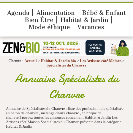
Agenda
Alimentation
Bébé & Enfant
Bien Être
Habitat & Jardin
Mode éthique
Vacances
Chemin :
Accueil
>
Habitat & Jardin bio
>
Les Artisans côté Maison
>
Spécialistes du Chanvre
Annuaire Spécialistes du
Chanvre
Annuaire de Spécialistes du Chanvre : liste des professionnels spécialisée
en béton de chanvre , mélange chaux chanvre , en brique de
chanvre.Trouvez toutes les annonces concernant Habitat & Jardin Les
Artisans côté Maison Spécialistes du Chanvre présente dans la catégorie
Habitat & Jardin