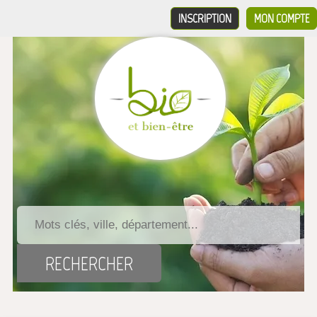
INSCRIPTION
MON COMPTE