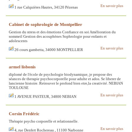
En savoir plus
1 rue Calquières Hautes, 34120 Pézenas
Cabinet de sophrologie de Montpellier
Gestion du stress et des émotions Confiance en soi Amélioration du
sommeil Gestion des acouphènes Sophrologie pour enfants et
adolescents
En savoir plus
26 cours gambetta, 34000 MONTPELLIER
armel lisbonis
diplomé de l'école de psychologie biodynamique, je propose des
séances de therapie psychocorporelle pour adulte et ados. Se liberer de
lancienne histoire. Retrouver le profond bien etre,la creativité. NEBIAN
TOULOUSE
En savoir plus
1 AVENUE PASTEUR, 34800 NEBIAN
Corsin Frédéric
Thérapie psycho corporelle et relationnelle.
En savoir plus
4, rue Denfert Rochereau , 11100 Narbonne