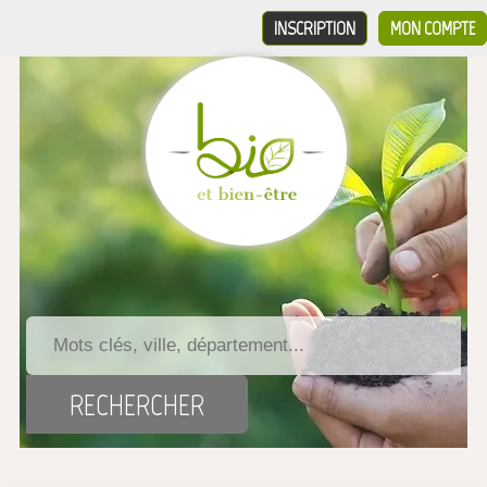
INSCRIPTION
MON COMPTE