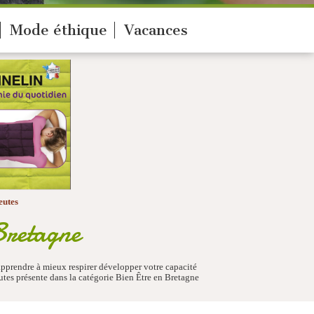
Mode éthique
Vacances
eutes
Bretagne
 apprendre à mieux respirer développer votre capacité
tes présente dans la catégorie Bien Être en Bretagne