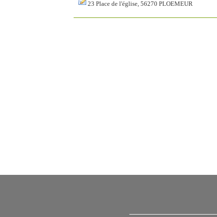
23 Place de l'église, 56270 PLOEMEUR