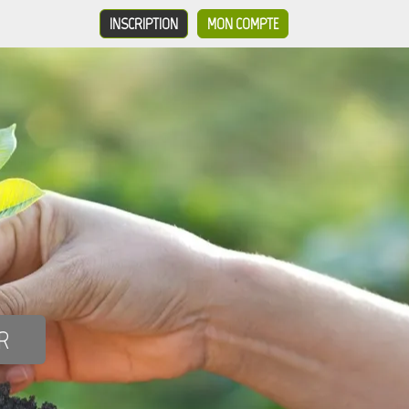
INSCRIPTION
MON COMPTE