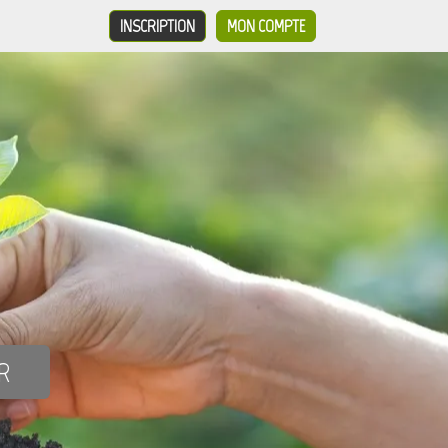
INSCRIPTION
MON COMPTE