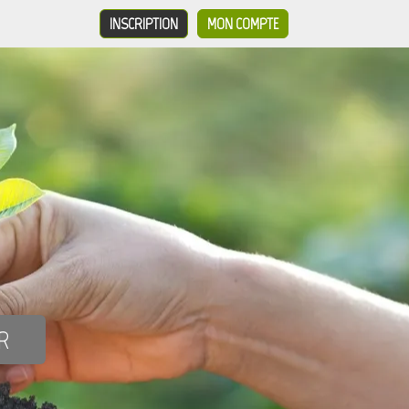
INSCRIPTION
MON COMPTE