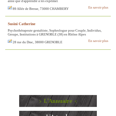
ainsi que d'apprendre à les exprimer.
En savoir plus
89 Allée de Bresse, 73000 CHAMBERY
Susini Catherine
Psychothérapeute gestaltiste, Sophrologue pour Couple, Individus,
Groupe, Institutions à GRENOBLE (38) en Rhône Alpes
En savoir plus
28 rue du Drac, 38000 GRENOBLE
> L’Annuaire <