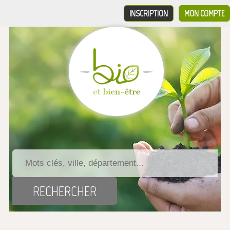
INSCRIPTION
MON COMPTE