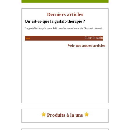
Derniers articles
Qu’est-ce-que la gestalt-thérapie ?
La gestalt-thérapie vous fait prendre conscience de l'instant présent.
Lire la suite
Voir nos autres articles
Produits à la une