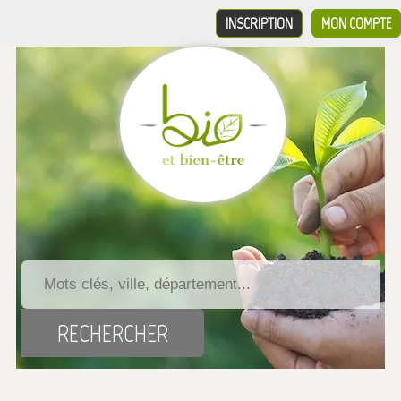
INSCRIPTION
MON COMPTE