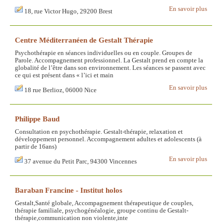
En savoir plus
18, rue Victor Hugo, 29200 Brest
Centre Méditerranéen de Gestalt Thérapie
Psychothérapie en séances individuelles ou en couple. Groupes de
Parole. Accompagnement professionnel. La Gestalt prend en compte la
globalité de l’être dans son environnement. Les séances se passent avec
ce qui est présent dans « l’ici et main
En savoir plus
18 rue Berlioz, 06000 Nice
Philippe Baud
Consultation en psychothérapie. Gestalt-thérapie, relaxation et
développement personnel. Accompagnement adultes et adolescents (à
partir de 16ans)
En savoir plus
37 avenue du Petit Parc, 94300 Vincennes
Baraban Francine - Institut holos
Gestalt,Santé globale, Accompagnement thérapeutique de couples,
thérapie familiale, psychogénéalogie, groupe continu de Gestalt-
thérapie,communication non violente,inte