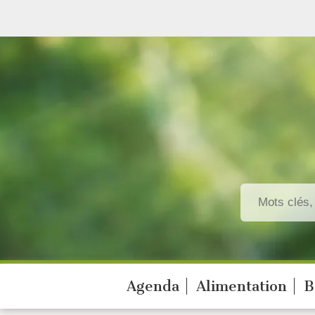
Agenda
Alimentation
B