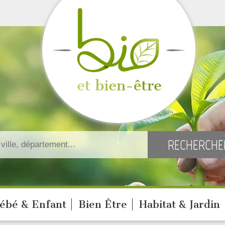
ébé & Enfant
Bien Être
Habitat & Jardin