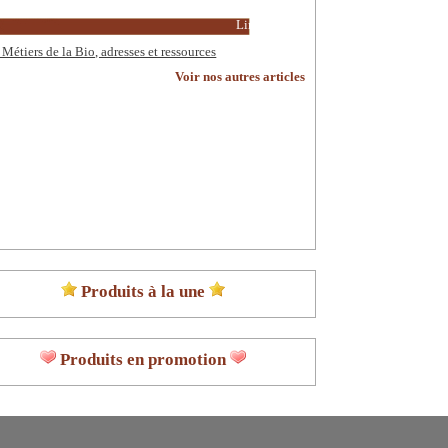
Lire la suite
 Métiers de la Bio, adresses et ressources
Voir nos autres articles
Produits à la une
Produits en promotion