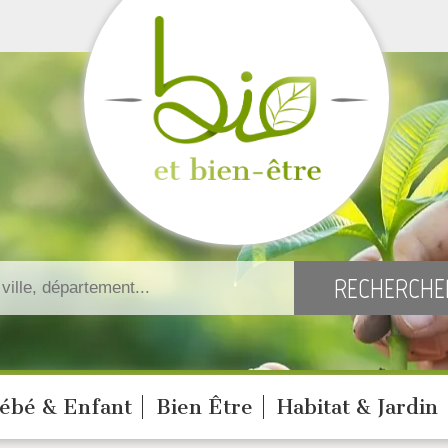
ébé & Enfant
Bien Être
Habitat & Jardin