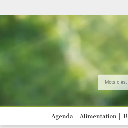
Agenda
Alimentation
B