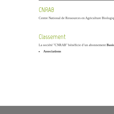
CNRAB
Centre National de Ressources en Agriculture Biologi
Classement
La société "CNRAB" bénéficie d’un abonnement
Basi
Associations