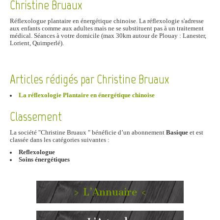
Christine Bruaux
Réflexologue plantaire en énergétique chinoise. La réflexologie s'adresse
aux enfants comme aux adultes mais ne se substituent pas à un traitement
médical. Séances à votre domicile (max 30km autour de Plouay : Lanester,
Lorient, Quimperlé).
Articles rédigés par Christine Bruaux
La réflexologie Plantaire en énergétique chinoise
Classement
La société "Christine Bruaux " bénéficie d’un abonnement
Basique
et est
classée dans les catégories suivantes :
Reflexologue
Soins énergétiques
> L’Annuaire <