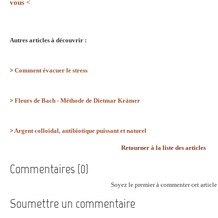
vous <
Autres articles à découvrir :
>
Comment évacuer le stress
>
Fleurs de Bach - Méthode de Dietmar Krämer
>
Argent colloïdal, antibiotique puissant et naturel
Retourner à la liste des articles
Commentaires (0)
Soyez le premier à commenter cet article 
Soumettre un commentaire