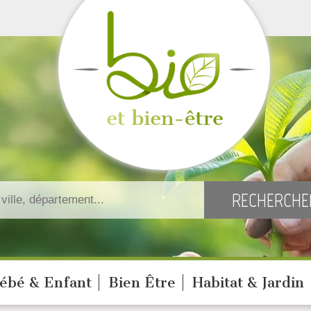
ébé & Enfant
Bien Être
Habitat & Jardin