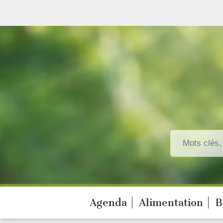
Agenda
Alimentation
B