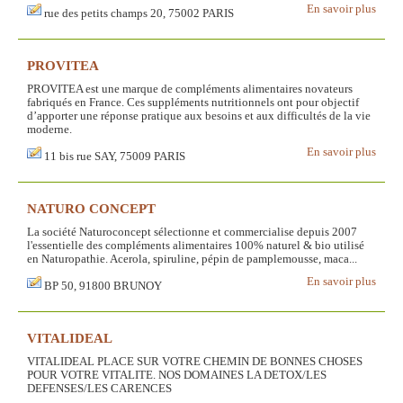
En savoir plus
rue des petits champs 20, 75002 PARIS
PROVITEA
PROVITEA est une marque de compléments alimentaires novateurs
fabriqués en France. Ces suppléments nutritionnels ont pour objectif
d’apporter une réponse pratique aux besoins et aux difficultés de la vie
moderne.
En savoir plus
11 bis rue SAY, 75009 PARIS
NATURO CONCEPT
La société Naturoconcept sélectionne et commercialise depuis 2007
l'essentielle des compléments alimentaires 100% naturel & bio utilisé
en Naturopathie. Acerola, spiruline, pépin de pamplemousse, maca...
En savoir plus
BP 50, 91800 BRUNOY
VITALIDEAL
VITALIDEAL PLACE SUR VOTRE CHEMIN DE BONNES CHOSES
POUR VOTRE VITALITE. NOS DOMAINES LA DETOX/LES
DEFENSES/LES CARENCES