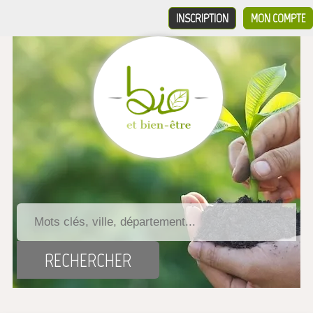
INSCRIPTION
MON COMPTE