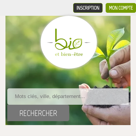
INSCRIPTION
MON COMPTE