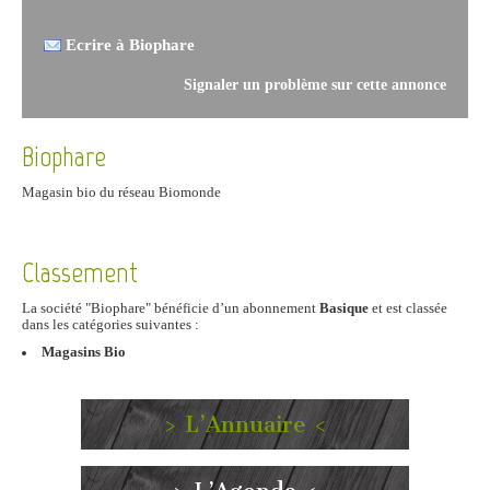
Ecrire à Biophare
Signaler un problème sur cette annonce
Biophare
Magasin bio du réseau Biomonde
Classement
La société "Biophare" bénéficie d’un abonnement
Basique
et est classée
dans les catégories suivantes :
Magasins Bio
> L’Annuaire <