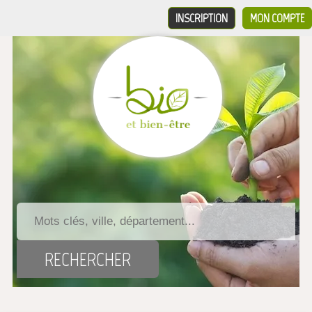
INSCRIPTION
MON COMPTE