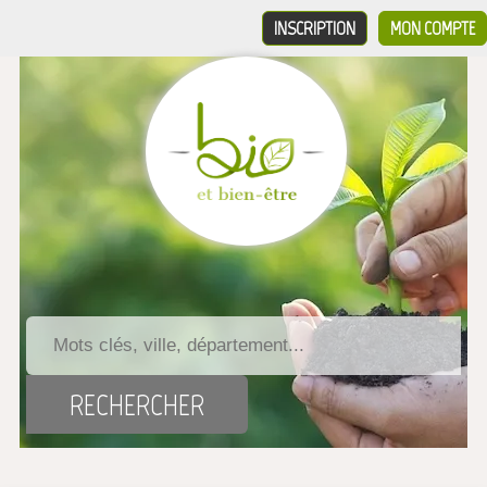
INSCRIPTION
MON COMPTE