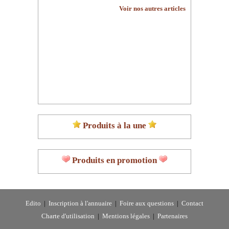
Voir nos autres articles
Produits à la une
Produits en promotion
Edito
|
Inscription à l'annuaire
|
Foire aux questions
|
Contact
Charte d'utilisation
|
Mentions légales
|
Partenaires