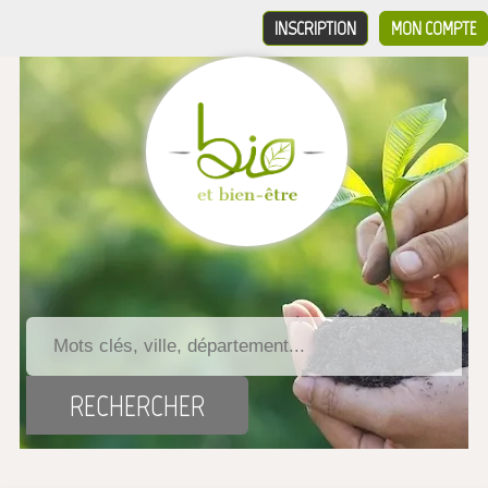
INSCRIPTION
MON COMPTE