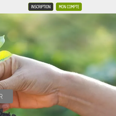
INSCRIPTION
MON COMPTE