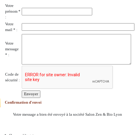
Votre
prénom *
:
Votre
mail * :
Votre
message
* :
Code de
sécurité :
Confirmation d'envoi
Votre message a bien été envoyé à la société Salon Zen & Bio Lyon