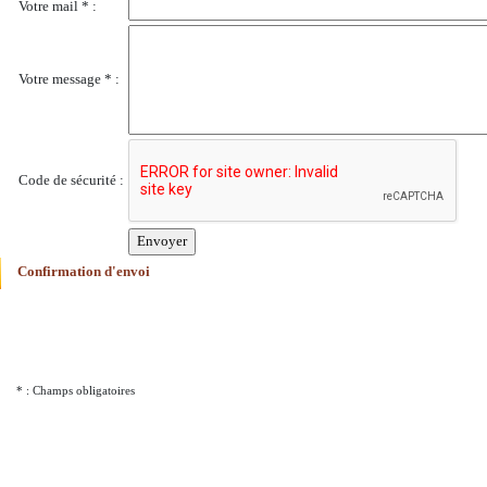
Votre mail * :
Votre message * :
Code de sécurité :
Confirmation d'envoi
* : Champs obligatoires