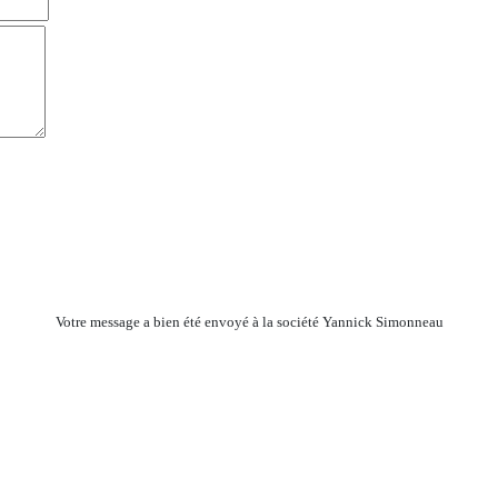
Votre message a bien été envoyé à la société Yannick Simonneau