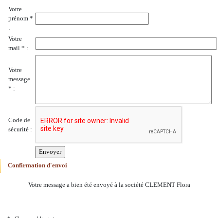
Votre
prénom *
:
Votre
mail * :
Votre
message
* :
Code de
sécurité :
Confirmation d'envoi
Votre message a bien été envoyé à la société CLEMENT Flora