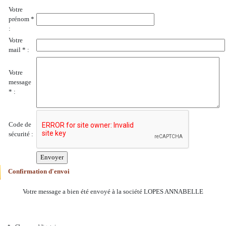
Votre
prénom *
:
Votre
mail * :
Votre
message
* :
Code de
sécurité :
Confirmation d'envoi
Votre message a bien été envoyé à la société LOPES ANNABELLE