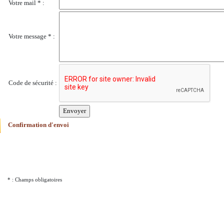
Votre mail * :
Votre message * :
Code de sécurité :
Confirmation d'envoi
* : Champs obligatoires