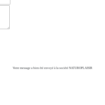
Votre message a bien été envoyé à la société NATUROPLAISIR