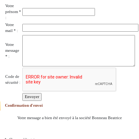
Votre
prénom *
:
Votre
mail * :
Votre
message
* :
Code de
sécurité :
Confirmation d'envoi
Votre message a bien été envoyé à la société Bonneau Beatrice