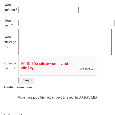
Votre
prénom *
:
Votre
mail * :
Votre
message
* :
Code de
sécurité :
Confirmation d'envoi
Votre message a bien été envoyé à la société ARBAUREA