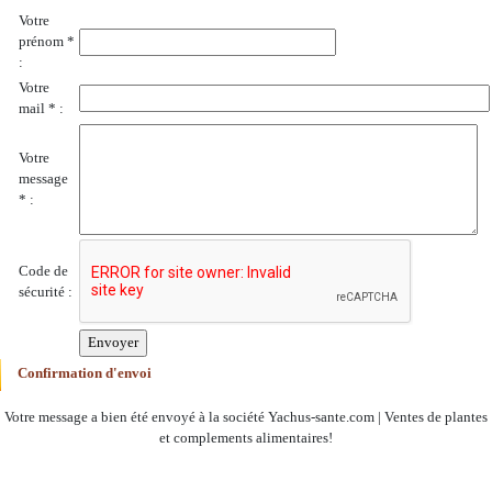
Votre
prénom *
:
Votre
mail * :
Votre
message
* :
Code de
sécurité :
Confirmation d'envoi
Votre message a bien été envoyé à la société Yachus-sante.com | Ventes de plantes
et complements alimentaires!