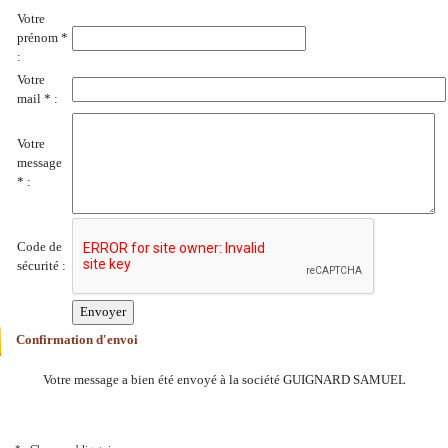
Votre
prénom *
:
Votre
mail * :
Votre
message
* :
Code de
sécurité :
Confirmation d'envoi
Votre message a bien été envoyé à la société GUIGNARD SAMUEL