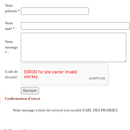
Votre
prénom *
:
Votre
mail * :
Votre
message
* :
Code de
sécurité :
Confirmation d'envoi
Votre message a bien été envoyé à la société EARL DES PRAIRIES