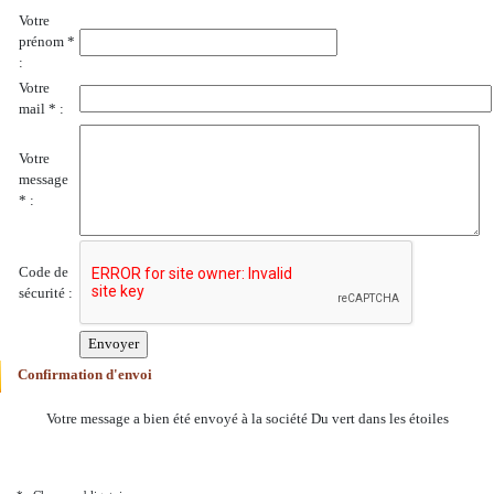
Votre
prénom *
:
Votre
mail * :
Votre
message
* :
Code de
sécurité :
Confirmation d'envoi
Votre message a bien été envoyé à la société Du vert dans les étoiles