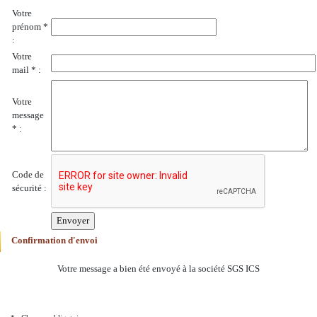
Votre
prénom *
:
Votre
mail * :
Votre
message
* :
Code de
sécurité :
Confirmation d'envoi
Votre message a bien été envoyé à la société SGS ICS